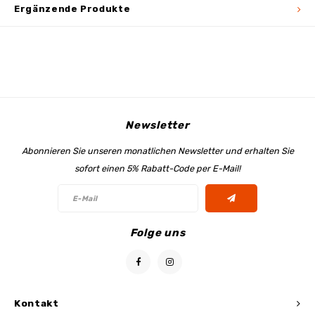
Ergänzende Produkte
Newsletter
Abonnieren Sie unseren monatlichen Newsletter und erhalten Sie
sofort einen 5% Rabatt-Code per E-Mail!
Folge uns
Kontakt