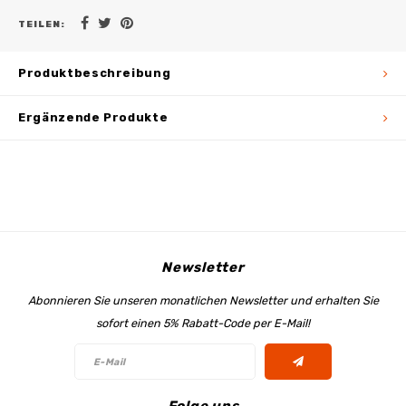
TEILEN:
Produktbeschreibung
Ergänzende Produkte
Newsletter
Abonnieren Sie unseren monatlichen Newsletter und erhalten Sie
sofort einen 5% Rabatt-Code per E-Mail!