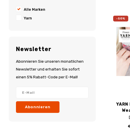
Alle Marken
Yarn
-50%
Newsletter
Abonnieren Sie unseren monatlichen
Newsletter und erhalten Sie sofort
einen 5% Rabatt-Code per E-Mail!
YARN 
Abonnieren
We