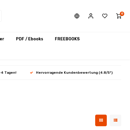
0
er
PDF / Ebooks
FREEBOOKS
-4 Tagen!
Hervorragende Kundenbewertung (4.8/5*)