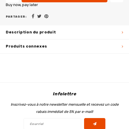
Buy now, pay later
PARTAGER:
Description du produit
Produits connexes
Infolettre
Inscrivez-vous à notre newsletter mensuelle et recevez un code
rabais immédiat de 5% par e-mail!