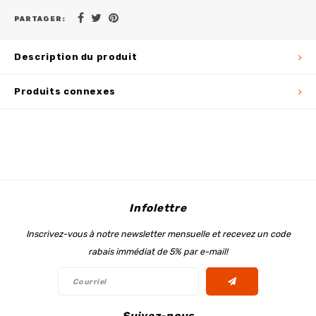
PARTAGER:
Description du produit
Produits connexes
Infolettre
Inscrivez-vous à notre newsletter mensuelle et recevez un code
rabais immédiat de 5% par e-mail!