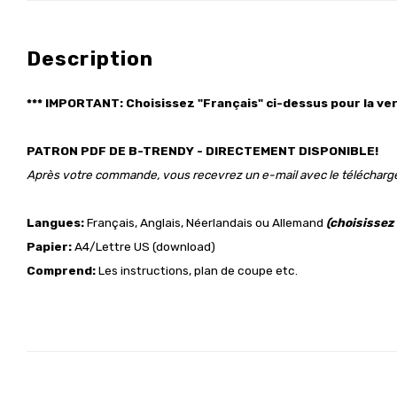
Description
*** IMPORTANT: Choisissez "Français"
ci-dessus
pour la ver
PATRON PDF DE B-TRENDY - DIRECTEMENT DISPONIBLE!
Après votre commande, vous recevrez un e-mail avec le téléchar
Langues:
Français, Anglais, Néerlandais ou Allemand
(choisissez
Papier:
A4/Lettre US (download)
Comprend:
Les instructions, plan de coupe etc.