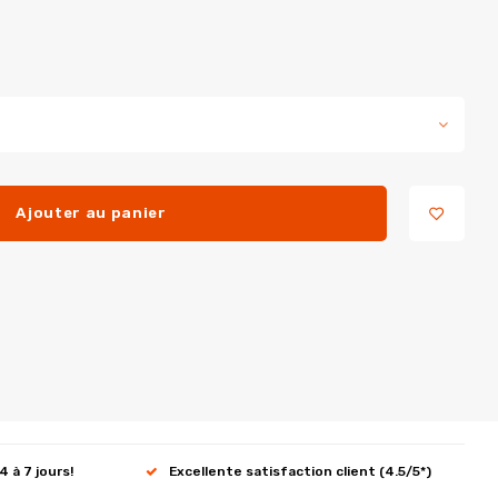
Ajouter au panier
4 à 7 jours!
Excellente satisfaction client (4.5/5*)