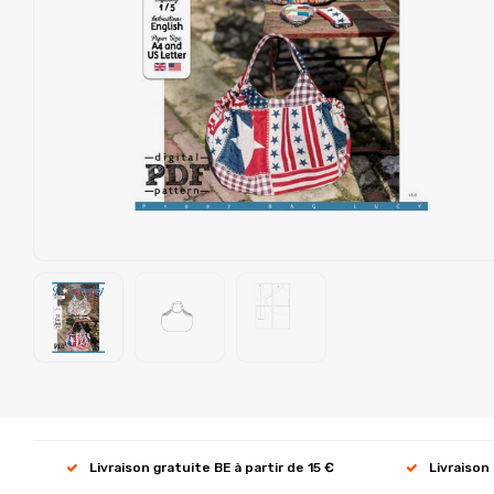
Livraison gratuite BE à partir de 15 €
Livraison