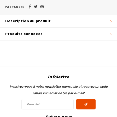
PARTAGER:
Description du produit
Produits connexes
Infolettre
Inscrivez-vous à notre newsletter mensuelle et recevez un code
rabais immédiat de 5% par e-mail!