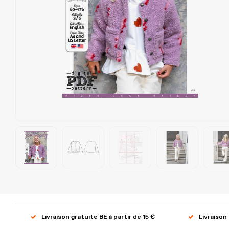
Livraison gratuite BE à partir de 15 €
Livraison