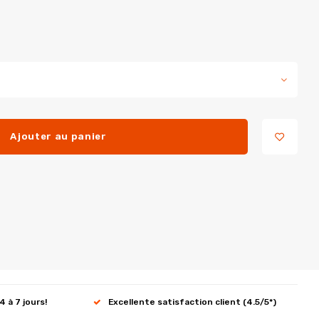
Ajouter au panier
4 à 7 jours!
Excellente satisfaction client (4.5/5*)