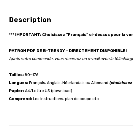
Description
*** IMPORTANT: Choisissez "Français" ci-dessus pour la ver
PATRON PDF DE B-TRENDY - DIRECTEMENT DISPONIBLE!
Après votre commande, vous recevrez un e-mail avec le téléchar
Tailles:
80-176
Langues:
Français, Anglais, Néerlandais ou Allemand
(choisissez
Papier:
A4/Lettre US (download)
Comprend:
Les instructions, plan de coupe etc.