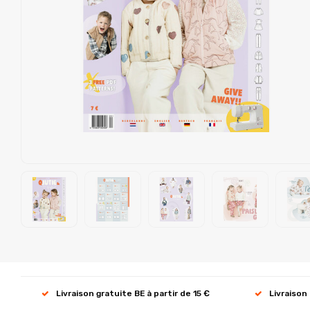
Livraison gratuite BE à partir de 15 €
Livraison