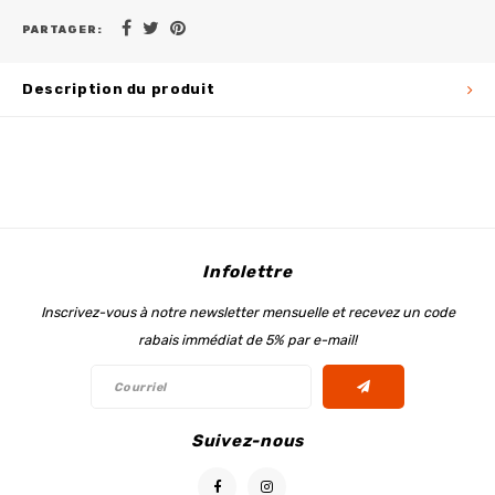
PARTAGER:
Description du produit
Infolettre
Inscrivez-vous à notre newsletter mensuelle et recevez un code
rabais immédiat de 5% par e-mail!
Suivez-nous