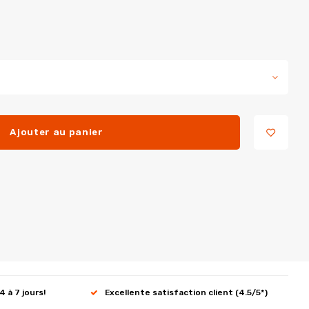
Ajouter au panier
4 à 7 jours!
Excellente satisfaction client (4.5/5*)