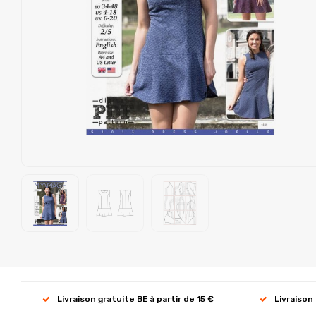
Livraison gratuite BE à partir de 15 €
Livraison