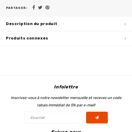
PARTAGER:
Description du produit
Produits connexes
Infolettre
Inscrivez-vous à notre newsletter mensuelle et recevez un code
rabais immédiat de 5% par e-mail!