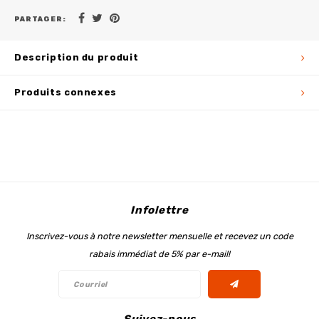
PARTAGER:
Description du produit
Produits connexes
Infolettre
Inscrivez-vous à notre newsletter mensuelle et recevez un code
rabais immédiat de 5% par e-mail!