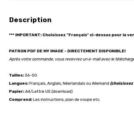
Description
*** IMPORTANT: Choisissez "Français"
ci-dessus
pour la ver
PATRON PDF DE MY IMAGE - DIRECTEMENT DISPONIBLE!
Après votre commande, vous recevrez un e-mail avec le téléchar
Tailles:
36-50
Langues:
Français, Anglais, Néerlandais ou Allemand
(choisissez
Papier:
A4/Lettre US (download)
Comprend:
Les instructions, plan de coupe etc.