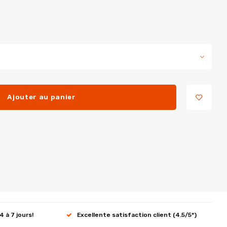
Ajouter au panier
4 à 7 jours!
Excellente satisfaction client (4.5/5*)