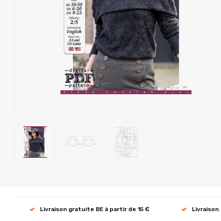
Livraison gratuite BE à partir de 15 €
Livraison