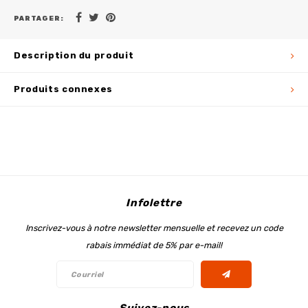
PARTAGER:
Description du produit
Produits connexes
Infolettre
Inscrivez-vous à notre newsletter mensuelle et recevez un code
rabais immédiat de 5% par e-mail!