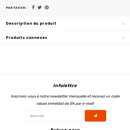
PARTAGER:
Description du produit
Produits connexes
Infolettre
Inscrivez-vous à notre newsletter mensuelle et recevez un code
rabais immédiat de 5% par e-mail!