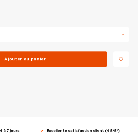
Ajouter au panier
4 à 7 jours!
Excellente satisfaction client (4.5/5*)