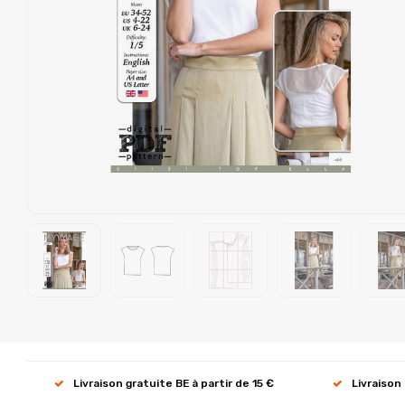
Livraison gratuite BE à partir de 15 €
Livraison