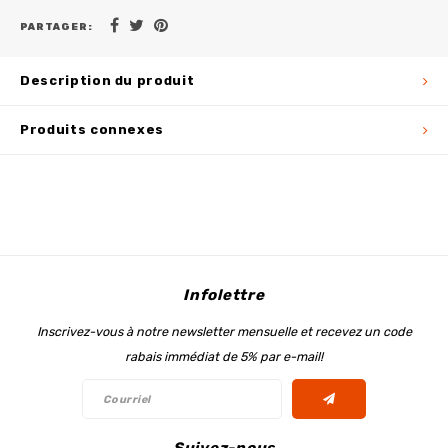
PARTAGER:
Description du produit
Produits connexes
Infolettre
Inscrivez-vous à notre newsletter mensuelle et recevez un code
rabais immédiat de 5% par e-mail!