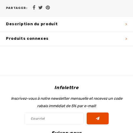
PARTAGER:
Description du produit
Produits connexes
Infolettre
Inscrivez-vous à notre newsletter mensuelle et recevez un code
rabais immédiat de 5% par e-mail!