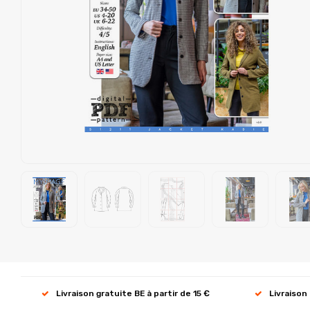
Livraison gratuite BE à partir de 15 €
Livraison