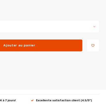
Ajouter au panier
4 à 7 jours!
Excellente satisfaction client (4.5/5*)