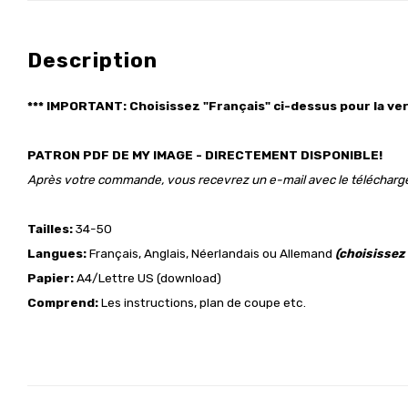
Description
*** IMPORTANT: Choisissez "Français"
ci-dessus
pour la ver
PATRON PDF DE MY IMAGE - DIRECTEMENT DISPONIBLE!
Après votre commande, vous recevrez un e-mail avec le téléchar
Tailles:
34-50
Langues:
Français, Anglais, Néerlandais ou Allemand
(choisissez
Papier:
A4/Lettre US (download)
Comprend:
Les instructions, plan de coupe etc.