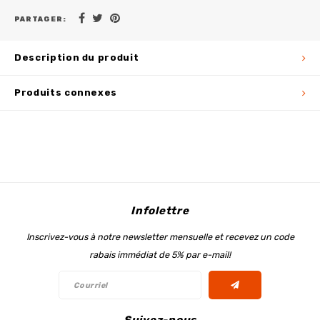
PARTAGER:
Description du produit
Produits connexes
Infolettre
Inscrivez-vous à notre newsletter mensuelle et recevez un code
rabais immédiat de 5% par e-mail!