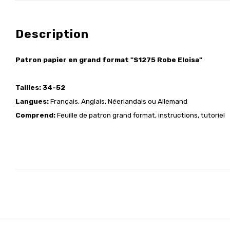
Description
Patron papier en grand format "S1275 Robe Eloisa"
Tailles: 34-52
Langues:
Français, Anglais, Néerlandais ou Allemand
Comprend:
Feuille de patron grand format, instructions, tutoriel