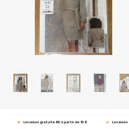
Livraison gratuite BE à partir de 15 €
Livraison