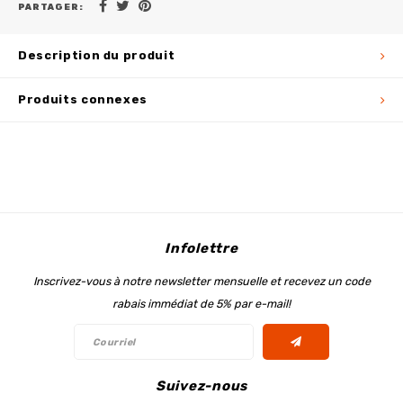
PARTAGER:
Description du produit
Produits connexes
Infolettre
Inscrivez-vous à notre newsletter mensuelle et recevez un code
rabais immédiat de 5% par e-mail!
Suivez-nous