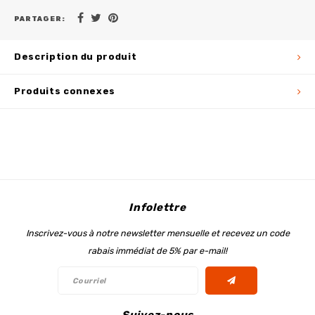
PARTAGER:
Description du produit
Produits connexes
Infolettre
Inscrivez-vous à notre newsletter mensuelle et recevez un code
rabais immédiat de 5% par e-mail!