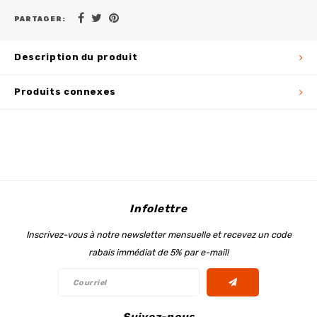
PARTAGER:
Description du produit
Produits connexes
Infolettre
Inscrivez-vous à notre newsletter mensuelle et recevez un code
rabais immédiat de 5% par e-mail!