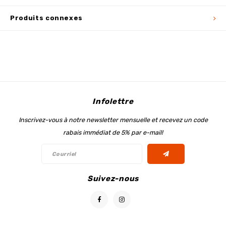
Produits connexes
Infolettre
Inscrivez-vous à notre newsletter mensuelle et recevez un code
rabais immédiat de 5% par e-mail!
Suivez-nous