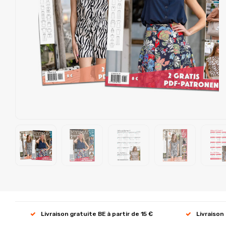
Livraison gratuite BE à partir de 15 €
Livraison