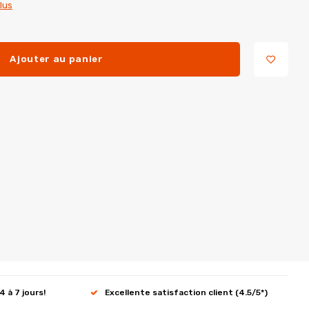
plus
Ajouter au panier
4 à 7 jours!
Excellente satisfaction client (4.5/5*)