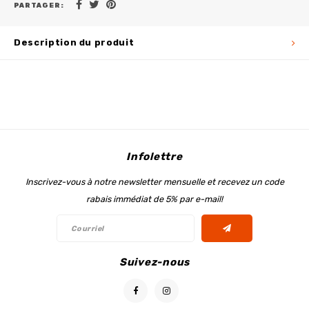
PARTAGER:
Description du produit
Infolettre
Inscrivez-vous à notre newsletter mensuelle et recevez un code
rabais immédiat de 5% par e-mail!
Suivez-nous