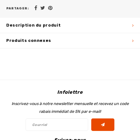
PARTAGER:
Description du produit
Produits connexes
Infolettre
Inscrivez-vous à notre newsletter mensuelle et recevez un code
rabais immédiat de 5% par e-mail!