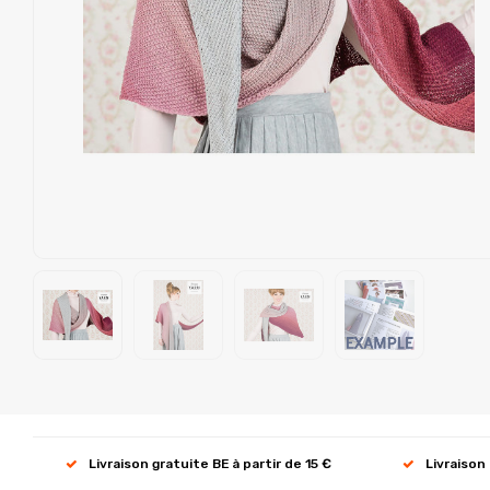
Livraison gratuite BE à partir de 15 €
Livraison