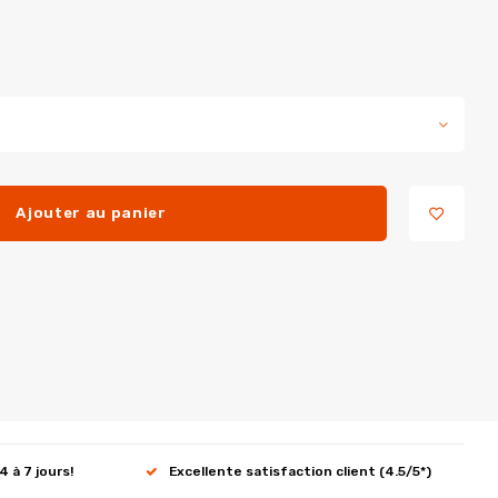
Ajouter au panier
4 à 7 jours!
Excellente satisfaction client (4.5/5*)