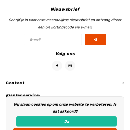
Nieuwsbrief
Schrijf je in voor onze maandelijkse nieuwsbrief en ontvang direct
een 5% kortingscode via e-mail!
Volg ons
Contact
Klantenservice
Wij slaan cookies op om onze website te verbeteren. Is
Mijn account
dat akkoord?
Ja