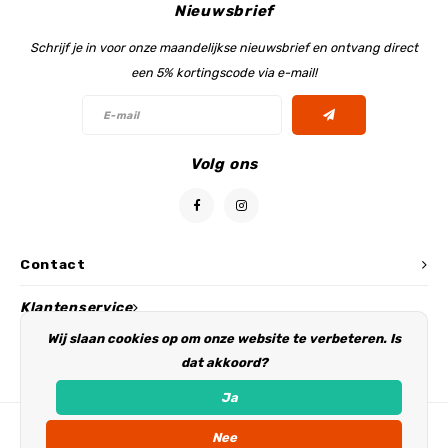
Nieuwsbrief
Schrijf je in voor onze maandelijkse nieuwsbrief en ontvang direct
een 5% kortingscode via e-mail!
Volg ons
Contact
Klantenservice
Wij slaan cookies op om onze website te verbeteren. Is
Mijn account
dat akkoord?
Ja
Nee