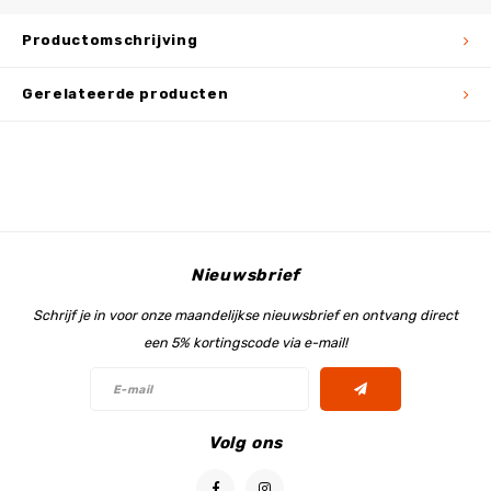
Productomschrijving
Gerelateerde producten
Nieuwsbrief
Schrijf je in voor onze maandelijkse nieuwsbrief en ontvang direct
een 5% kortingscode via e-mail!
Volg ons