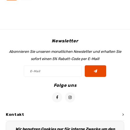
Newsletter
Abonnieren Sie unseren monatlichen Newsletter und erhalten Sie
sofort einen 5% Rabatt-Code per E-Mail!
Folge uns
Kontakt
Kundendienst
Wir benutzen Cookies nur für interne Zwecke um den