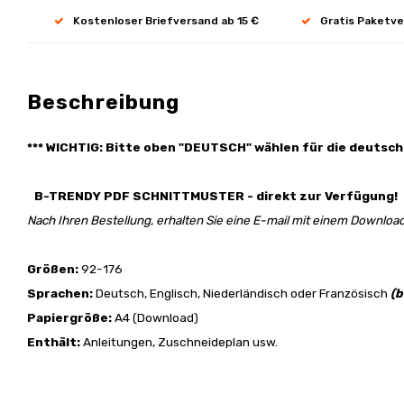
Kostenloser Briefversand ab 15 €
Gratis Paketve
Beschreibung
*** WICHTIG: Bitte oben "DEUTSCH" wählen für die deutsch
B-TRENDY PDF SCHNITTMUSTER - direkt zur Verfügung!
Nach Ihren Bestellung, erhalten Sie eine E-mail mit einem Download
Größen:
92-176
Sprachen:
Deutsch, Englisch, Niederländisch oder Französisch
(b
Papiergröße:
A4 (Download)
Enthält:
Anleitungen, Zuschneideplan usw.