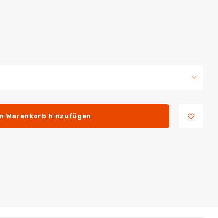
m Warenkorb hinzufügen