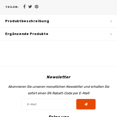
TEILEN:
Produktbeschreibung
Ergänzende Produkte
Newsletter
Abonnieren Sie unseren monatlichen Newsletter und erhalten Sie
sofort einen 5% Rabatt-Code per E-Mail!