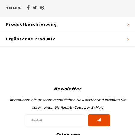
TEILEN:
Produktbeschreibung
Ergänzende Produkte
Newsletter
Abonnieren Sie unseren monatlichen Newsletter und erhalten Sie
sofort einen 5% Rabatt-Code per E-Mail!