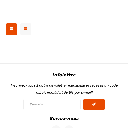
Infolettre
Inscrivez-vous à notre newsletter mensuelle et recevez un code
rabais immédiat de 5% par e-mail!
Suivez-nous