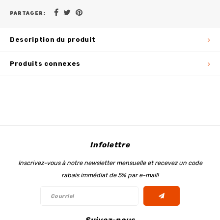
PARTAGER:
Description du produit
Produits connexes
Infolettre
Inscrivez-vous à notre newsletter mensuelle et recevez un code
rabais immédiat de 5% par e-mail!