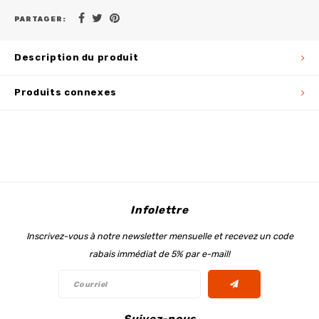
PARTAGER:
Description du produit
Produits connexes
Infolettre
Inscrivez-vous à notre newsletter mensuelle et recevez un code
rabais immédiat de 5% par e-mail!