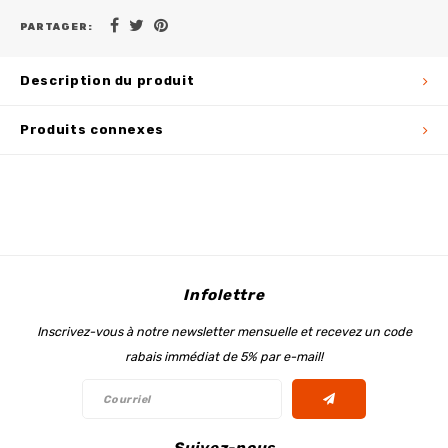
PARTAGER:
Description du produit
Produits connexes
Infolettre
Inscrivez-vous à notre newsletter mensuelle et recevez un code
rabais immédiat de 5% par e-mail!