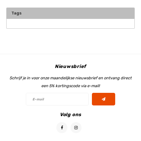
Tags
Nieuwsbrief
Schrijf je in voor onze maandelijkse nieuwsbrief en ontvang direct
een 5% kortingscode via e-mail!
Volg ons