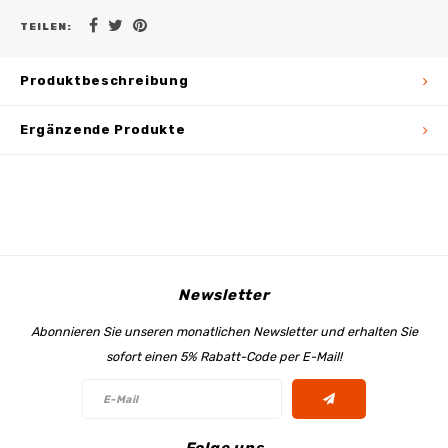
TEILEN:
Produktbeschreibung
Ergänzende Produkte
Newsletter
Abonnieren Sie unseren monatlichen Newsletter und erhalten Sie
sofort einen 5% Rabatt-Code per E-Mail!