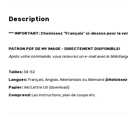
Description
*** IMPORTANT: Choisissez "Français" ci-dessus pour la ver
PATRON PDF DE MY IMAGE - DIRECTEMENT DISPONIBLE!
Après votre commande, vous recevrez un e-mail avec le téléchar
Tailles:
34-52
Langues:
Français, Anglais, Néerlandais ou Allemand
(choisissez
Papier:
A4/Lettre US (download)
Comprend:
Les instructions, plan de coupe etc.