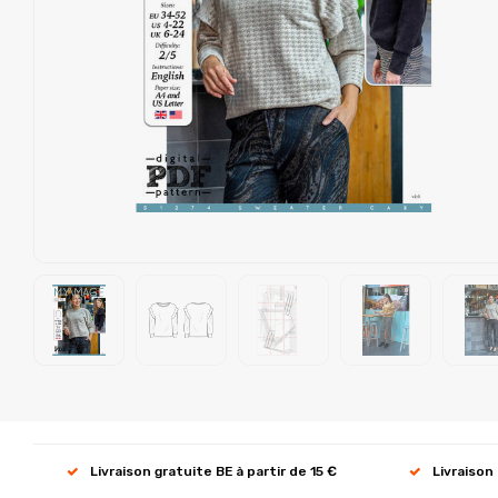
Livraison gratuite BE à partir de 15 €
Livraison