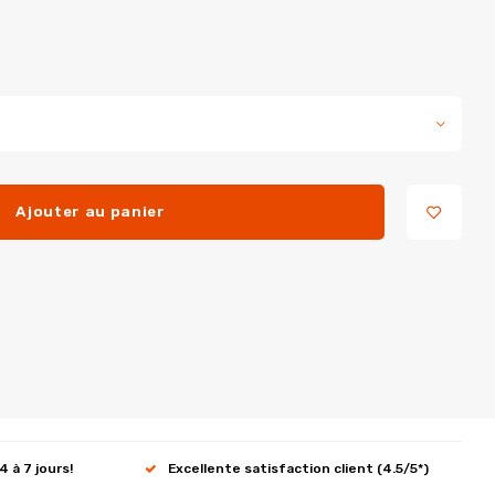
Ajouter au panier
4 à 7 jours!
Excellente satisfaction client (4.5/5*)