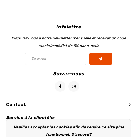
Infolettre
Inscrivez-vous à notre newsletter mensuelle et recevez un code
rabais immédiat de 5% par e-mail!
Suivez-nous
Contact
Service à la clientèle
Veuillez accepter les cookies afin de rendre ce site plus
Mon compte
fonctionnel. D'accord?