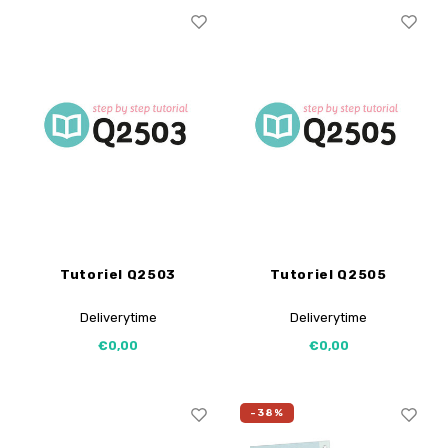
Tutoriel Q2503
Tutoriel Q2505
Deliverytime
Deliverytime
€0,00
€0,00
-38%